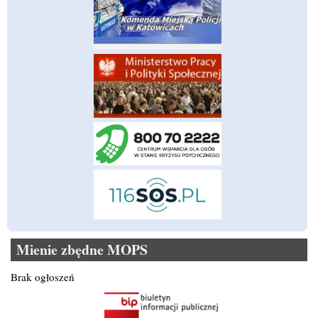
Mienie zbędne MOPS
Brak ogłoszeń