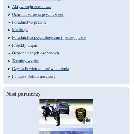
Aktywizacja zawodowa
Ochrona zdrowia psychicznego
Poradnictwo prawne
Mediacje
Poradnictwo psychologiczne i pedagogiczne
Projekty unijne
Ochrona danych osobowych
Terminy wypłat
Czyste Powietrze - zaświadczenia
Fundusz Solidarnościowy
Nasi partnerzy