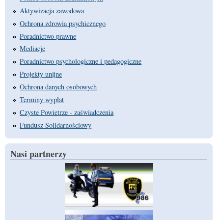
Aktywizacja zawodowa
Ochrona zdrowia psychicznego
Poradnictwo prawne
Mediacje
Poradnictwo psychologiczne i pedagogiczne
Projekty unijne
Ochrona danych osobowych
Terminy wypłat
Czyste Powietrze - zaświadczenia
Fundusz Solidarnościowy
Nasi partnerzy