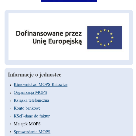
Informacje o jednostce
Kierownictwo MOPS Katowice
Organizacja MOPS
Książka telefoniczna
Konto bankowe
KSeF-dane do faktur
Majątek MOPS
Sprawozdania MOPS