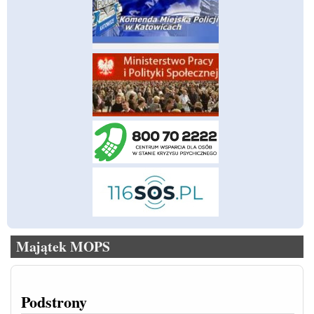
Majątek MOPS
Podstrony