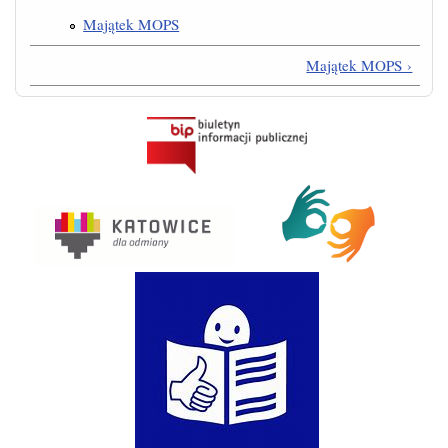
Majątek MOPS
Majątek MOPS ›