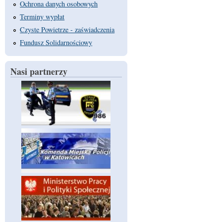
Ochrona danych osobowych
Terminy wypłat
Czyste Powietrze - zaświadczenia
Fundusz Solidarnościowy
Nasi partnerzy