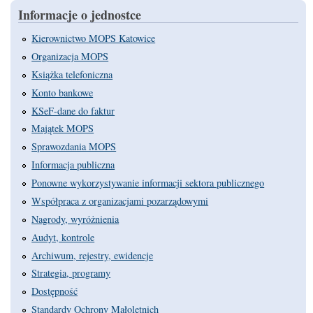
Informacje o jednostce
Kierownictwo MOPS Katowice
Organizacja MOPS
Książka telefoniczna
Konto bankowe
KSeF-dane do faktur
Majątek MOPS
Sprawozdania MOPS
Informacja publiczna
Ponowne wykorzystywanie informacji sektora publicznego
Współpraca z organizacjami pozarządowymi
Nagrody, wyróżnienia
Audyt, kontrole
Archiwum, rejestry, ewidencje
Strategia, programy
Dostępność
Standardy Ochrony Małoletnich