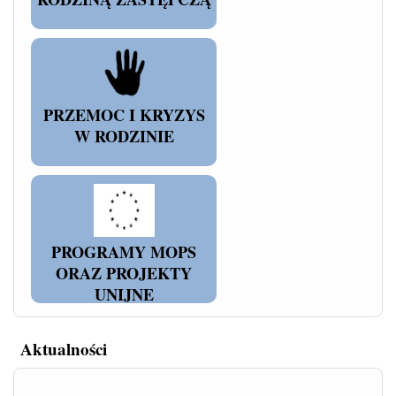
PRZEMOC I KRYZYS
W RODZINIE
PROGRAMY MOPS
ORAZ PROJEKTY
UNIJNE
Aktualności