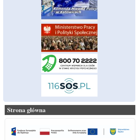
Strona główna