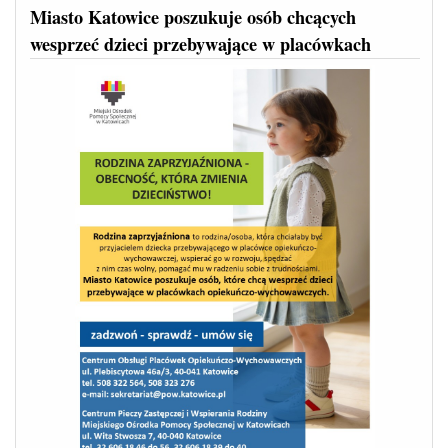
Miasto Katowice poszukuje osób chcących
wesprzeć dzieci przebywające w placówkach