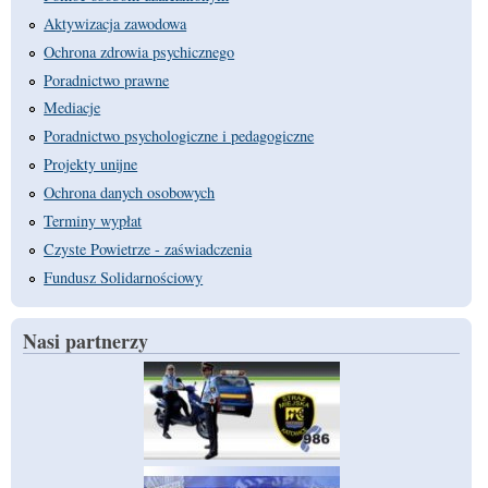
Aktywizacja zawodowa
Ochrona zdrowia psychicznego
Poradnictwo prawne
Mediacje
Poradnictwo psychologiczne i pedagogiczne
Projekty unijne
Ochrona danych osobowych
Terminy wypłat
Czyste Powietrze - zaświadczenia
Fundusz Solidarnościowy
Nasi partnerzy