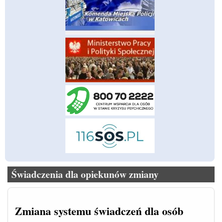
Świadczenia dla opiekunów zmiany
Zmiana systemu świadczeń dla osób