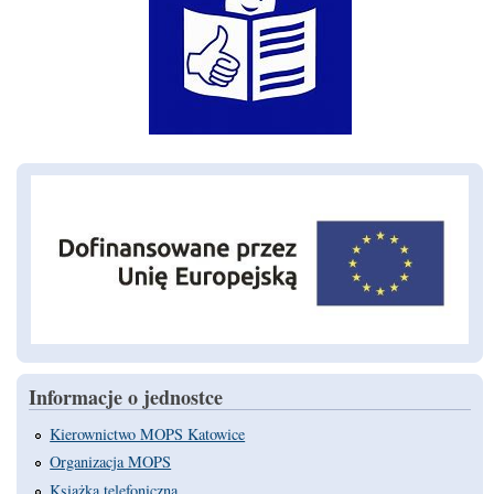
Informacje o jednostce
Kierownictwo MOPS Katowice
Organizacja MOPS
Książka telefoniczna