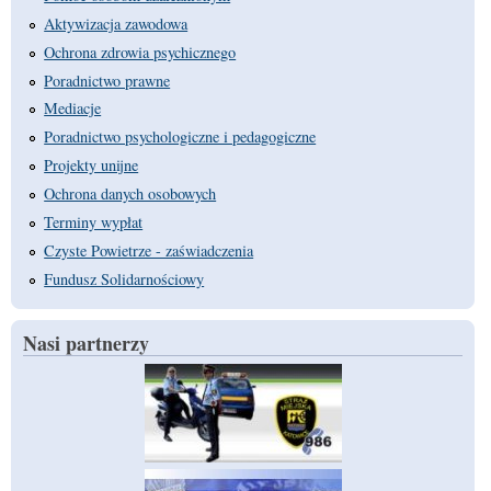
Aktywizacja zawodowa
Ochrona zdrowia psychicznego
Poradnictwo prawne
Mediacje
Poradnictwo psychologiczne i pedagogiczne
Projekty unijne
Ochrona danych osobowych
Terminy wypłat
Czyste Powietrze - zaświadczenia
Fundusz Solidarnościowy
Nasi partnerzy