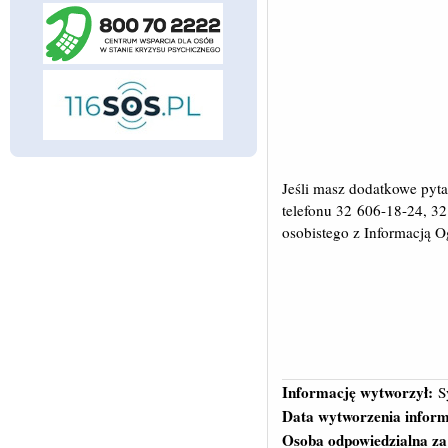
Jeśli masz dodatkowe pyt
telefonu 32 606-18-24, 32
osobistego z Informacją 
Informację wytworzył:
S
Data wytworzenia inform
Osoba odpowiedzialna za