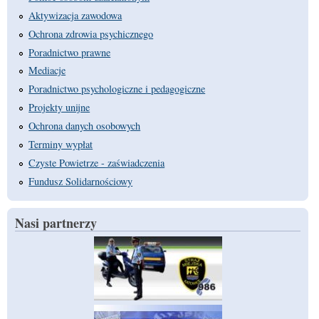
Aktywizacja zawodowa
Ochrona zdrowia psychicznego
Poradnictwo prawne
Mediacje
Poradnictwo psychologiczne i pedagogiczne
Projekty unijne
Ochrona danych osobowych
Terminy wypłat
Czyste Powietrze - zaświadczenia
Fundusz Solidarnościowy
Nasi partnerzy