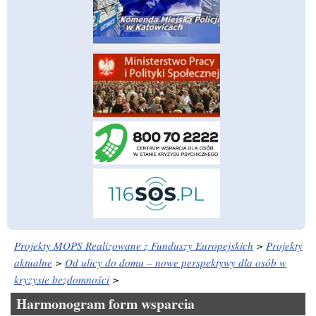
Projekty MOPS Realizowane z Funduszy Europejskich
>
Projekty
aktualne
>
Od ulicy do domu – nowe perspektywy dla osób w
kryzysie bezdomności
>
Harmonogram form wsparcia