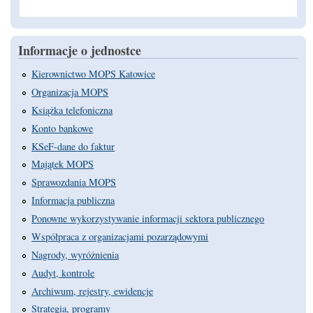
Informacje o jednostce
Kierownictwo MOPS Katowice
Organizacja MOPS
Książka telefoniczna
Konto bankowe
KSeF-dane do faktur
Majątek MOPS
Sprawozdania MOPS
Informacja publiczna
Ponowne wykorzystywanie informacji sektora publicznego
Współpraca z organizacjami pozarządowymi
Nagrody, wyróżnienia
Audyt, kontrole
Archiwum, rejestry, ewidencje
Strategia, programy