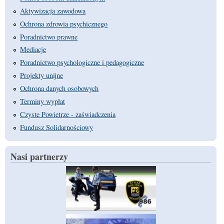
Aktywizacja zawodowa
Ochrona zdrowia psychicznego
Poradnictwo prawne
Mediacje
Poradnictwo psychologiczne i pedagogiczne
Projekty unijne
Ochrona danych osobowych
Terminy wypłat
Czyste Powietrze - zaświadczenia
Fundusz Solidarnościowy
Nasi partnerzy