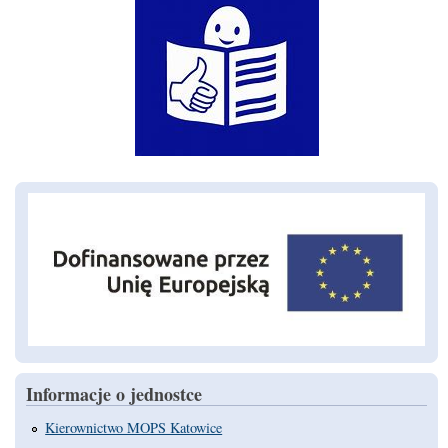
Informacje o jednostce
Kierownictwo MOPS Katowice