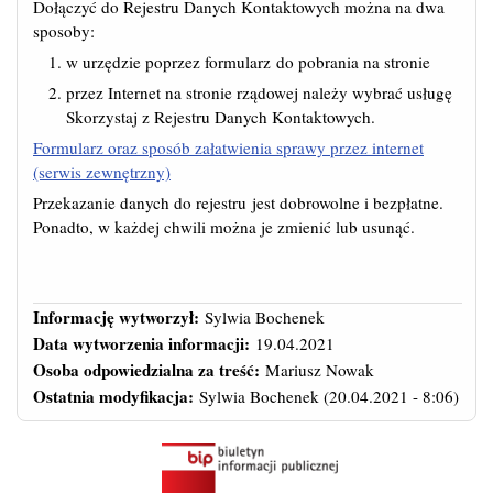
Dołączyć do Rejestru Danych Kontaktowych można na dwa
sposoby:
w urzędzie poprzez formularz do pobrania na stronie
przez Internet na stronie rządowej należy wybrać usługę
Skorzystaj z Rejestru Danych Kontaktowych.
Formularz oraz sposób załatwienia sprawy przez internet
(serwis zewnętrzny)
Przekazanie danych do rejestru jest dobrowolne i bezpłatne.
Ponadto, w każdej chwili można je zmienić lub usunąć.
Informację wytworzył:
Sylwia Bochenek
Data wytworzenia informacji:
19.04.2021
Osoba odpowiedzialna za treść:
Mariusz Nowak
Ostatnia modyfikacja:
Sylwia Bochenek
(20.04.2021 - 8:06)