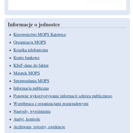
Informacje o jednostce
Kierownictwo MOPS Katowice
Organizacja MOPS
Książka telefoniczna
Konto bankowe
KSeF-dane do faktur
Majątek MOPS
Sprawozdania MOPS
Informacja publiczna
Ponowne wykorzystywanie informacji sektora publicznego
Współpraca z organizacjami pozarządowymi
Nagrody, wyróżnienia
Audyt, kontrole
Archiwum, rejestry, ewidencje