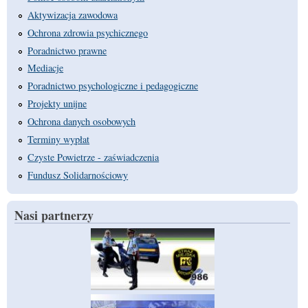
Aktywizacja zawodowa
Ochrona zdrowia psychicznego
Poradnictwo prawne
Mediacje
Poradnictwo psychologiczne i pedagogiczne
Projekty unijne
Ochrona danych osobowych
Terminy wypłat
Czyste Powietrze - zaświadczenia
Fundusz Solidarnościowy
Nasi partnerzy