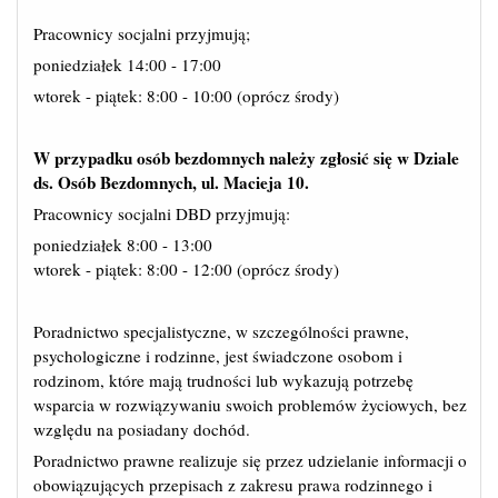
Pracownicy socjalni przyjmują;
poniedziałek 14:00 - 17:00
wtorek - piątek: 8:00 - 10:00 (oprócz środy)
W przypadku osób bezdomnych należy zgłosić się w Dziale
ds. Osób Bezdomnych, ul. Macieja 10.
Pracownicy socjalni DBD przyjmują:
poniedziałek 8:00 - 13:00
wtorek - piątek: 8:00 - 12:00 (oprócz środy)
Poradnictwo specjalistyczne, w szczególności prawne,
psychologiczne i rodzinne, jest świadczone osobom i
rodzinom, które mają trudności lub wykazują potrzebę
wsparcia w rozwiązywaniu swoich problemów życiowych, bez
względu na posiadany dochód.
Poradnictwo prawne realizuje się przez udzielanie informacji o
obowiązujących przepisach z zakresu prawa rodzinnego i