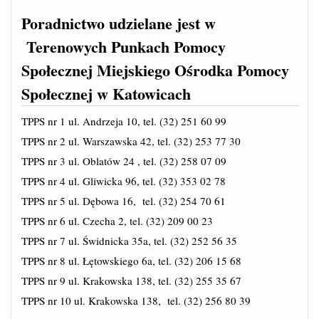
Poradnictwo udzielane jest w
Terenowych Punkach Pomocy
Społecznej Miejskiego Ośrodka Pomocy
Społecznej w Katowicach
TPPS nr 1 ul. Andrzeja 10, tel. (32) 251 60 99
TPPS nr 2 ul. Warszawska 42, tel. (32) 253 77 30
TPPS nr 3 ul. Oblatów 24 , tel. (32) 258 07 09
TPPS nr 4 ul. Gliwicka 96, tel. (32) 353 02 78
TPPS nr 5 ul. Dębowa 16, tel. (32) 254 70 61
TPPS nr 6 ul. Czecha 2, tel. (32) 209 00 23
TPPS nr 7 ul. Świdnicka 35a, tel. (32) 252 56 35
TPPS nr 8 ul. Łętowskiego 6a, tel. (32) 206 15 68
TPPS nr 9 ul. Krakowska 138, tel. (32) 255 35 67
TPPS nr 10 ul. Krakowska 138, tel. (32) 256 80 39