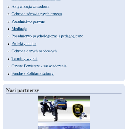
Aktywizacja zawodowa
Ochrona zdrowia psychicznego
Poradnictwo prawne
Mediacje
Poradnictwo psychologiczne i pedagogiczne
Projekty unijne
Ochrona danych osobowych
Terminy wypłat
Czyste Powietrze - zaświadczenia
Fundusz Solidarnościowy
Nasi partnerzy