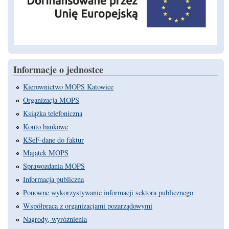
Informacje o jednostce
Kierownictwo MOPS Katowice
Organizacja MOPS
Książka telefoniczna
Konto bankowe
KSeF-dane do faktur
Majątek MOPS
Sprawozdania MOPS
Informacja publiczna
Ponowne wykorzystywanie informacji sektora publicznego
Współpraca z organizacjami pozarządowymi
Nagrody, wyróżnienia