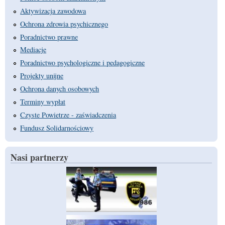
Aktywizacja zawodowa
Ochrona zdrowia psychicznego
Poradnictwo prawne
Mediacje
Poradnictwo psychologiczne i pedagogiczne
Projekty unijne
Ochrona danych osobowych
Terminy wypłat
Czyste Powietrze - zaświadczenia
Fundusz Solidarnościowy
Nasi partnerzy