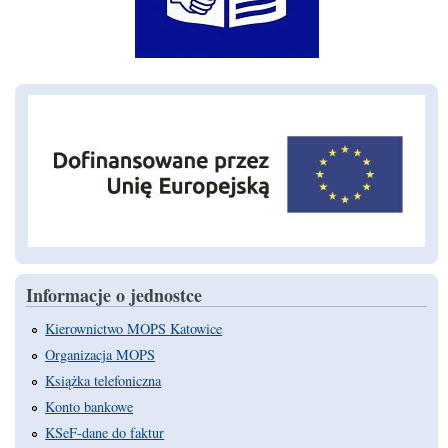
Informacje o jednostce
Kierownictwo MOPS Katowice
Organizacja MOPS
Książka telefoniczna
Konto bankowe
KSeF-dane do faktur