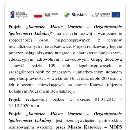
Projekt
„Katowice Miasto Otwarte – Organizowanie
Społeczności Lokalnej”
ma na celu rozwój i wzmocnienie
społeczności osób niepełnosprawnych z terenów
rewitalizowanych miasta Katowice. Projekt realizowany będzie
poprzez usługi aktywnej integracji o charakterze społecznym,
edukacyjnym, zdrowotnym i zawodowym. Grupę docelową
stanowić będzie 109 osób niepełnosprawnych, w
szczególności osób ze znacznym i umiarkowanym stopniem
niepełnosprawności, w wieku od 16 lat oraz około 200 osób z
ich otoczenia, mieszkających na terenie Katowic objętym
Lokalnym Programem Rewitalizacji.
Projekt realizowany będzie w okresie 01.01.2018 -
31.12.2020 roku.
Projekt
„Katowice Miasto Otwarte – Organizowanie
Społeczności Lokalnej”
jest przedsięwzięciem partnerskim,
Miasto Katowice – MOPS
realizowanym wspólnie przez