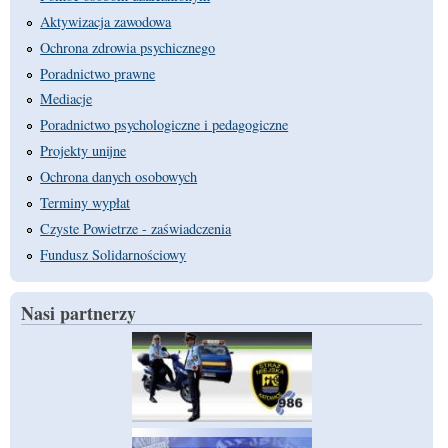
Aktywizacja zawodowa
Ochrona zdrowia psychicznego
Poradnictwo prawne
Mediacje
Poradnictwo psychologiczne i pedagogiczne
Projekty unijne
Ochrona danych osobowych
Terminy wypłat
Czyste Powietrze - zaświadczenia
Fundusz Solidarnościowy
Nasi partnerzy