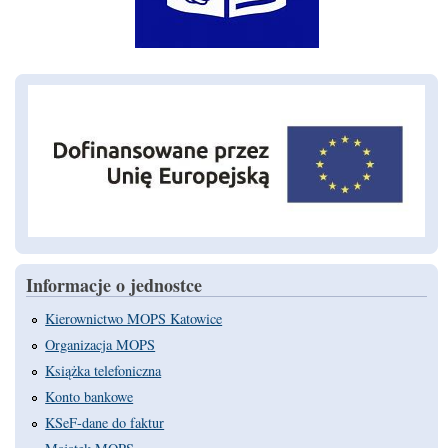
Informacje o jednostce
Kierownictwo MOPS Katowice
Organizacja MOPS
Książka telefoniczna
Konto bankowe
KSeF-dane do faktur