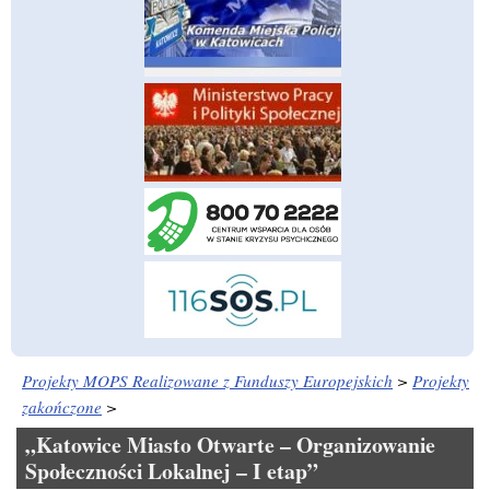
Projekty MOPS Realizowane z Funduszy Europejskich
>
Projekty
zakończone
>
„Katowice Miasto Otwarte – Organizowanie
Społeczności Lokalnej – I etap”