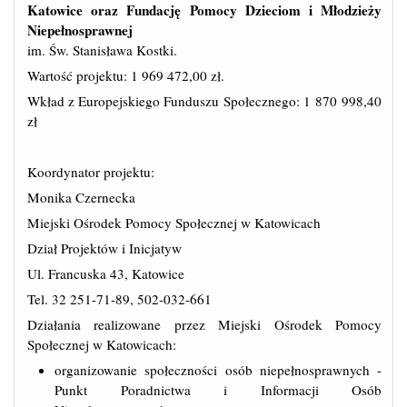
Katowice oraz Fundację Pomocy Dzieciom i Młodzieży
Niepełnosprawnej
im. Św. Stanisława Kostki.
Wartość projektu: 1 969 472,00 zł.
Wkład z Europejskiego Funduszu Społecznego: 1 870 998,40
zł
Koordynator projektu:
Monika Czernecka
Miejski Ośrodek Pomocy Społecznej w Katowicach
Dział Projektów i Inicjatyw
Ul. Francuska 43, Katowice
Tel. 32 251-71-89, 502-032-661
Działania realizowane przez Miejski Ośrodek Pomocy
Społecznej w Katowicach:
organizowanie społeczności osób niepełnosprawnych -
Punkt Poradnictwa i Informacji Osób