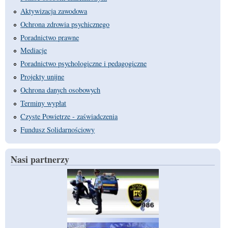
Aktywizacja zawodowa
Ochrona zdrowia psychicznego
Poradnictwo prawne
Mediacje
Poradnictwo psychologiczne i pedagogiczne
Projekty unijne
Ochrona danych osobowych
Terminy wypłat
Czyste Powietrze - zaświadczenia
Fundusz Solidarnościowy
Nasi partnerzy