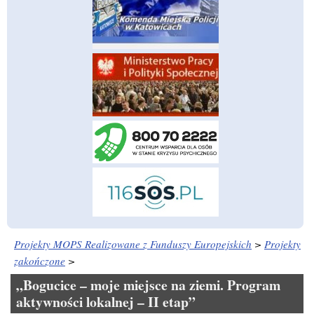
Projekty MOPS Realizowane z Funduszy Europejskich
>
Projekty
zakończone
>
„Bogucice – moje miejsce na ziemi. Program
aktywności lokalnej – II etap”