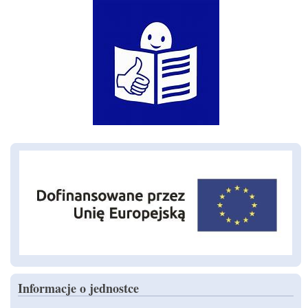
Informacje o jednostce