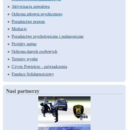
Aktywizacja zawodowa
Ochrona zdrowia psychicznego
Poradnictwo prawne
Mediacje
Poradnictwo psychologiczne i pedagogiczne
Projekty unijne
Ochrona danych osobowych
Terminy wypłat
Czyste Powietrze - zaświadczenia
Fundusz Solidarnościowy
Nasi partnerzy