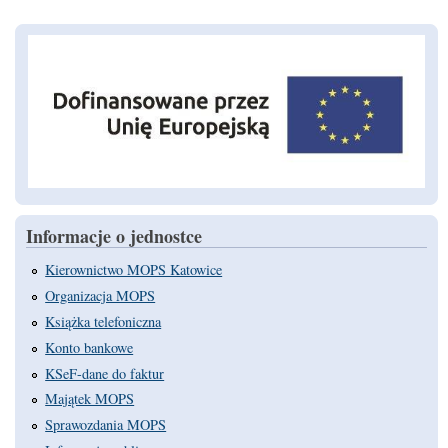
Informacje o jednostce
Kierownictwo MOPS Katowice
Organizacja MOPS
Książka telefoniczna
Konto bankowe
KSeF-dane do faktur
Majątek MOPS
Sprawozdania MOPS